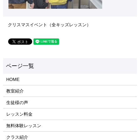
クリスマスイベント（全キッズレッスン）
HOME
教室紹介
生徒様の声
レッスン料金
無料体験レッスン
クラス紹介