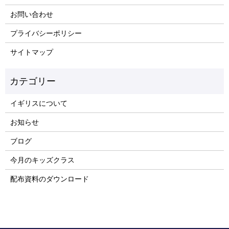
お問い合わせ
プライバシーポリシー
サイトマップ
イギリスについて
お知らせ
ブログ
今月のキッズクラス
配布資料のダウンロード