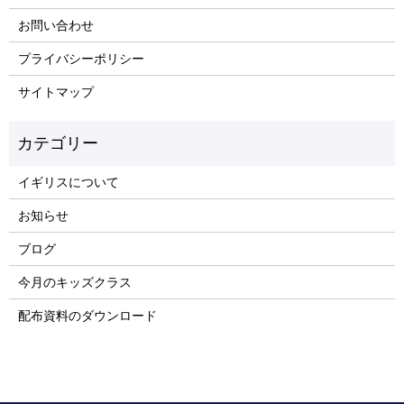
お問い合わせ
プライバシーポリシー
サイトマップ
イギリスについて
お知らせ
ブログ
今月のキッズクラス
配布資料のダウンロード