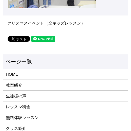
クリスマスイベント（全キッズレッスン）
HOME
教室紹介
生徒様の声
レッスン料金
無料体験レッスン
クラス紹介