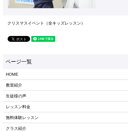
クリスマスイベント（全キッズレッスン）
HOME
教室紹介
生徒様の声
レッスン料金
無料体験レッスン
クラス紹介