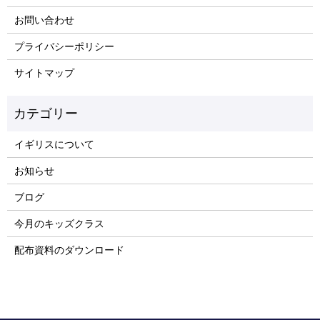
お問い合わせ
プライバシーポリシー
サイトマップ
イギリスについて
お知らせ
ブログ
今月のキッズクラス
配布資料のダウンロード