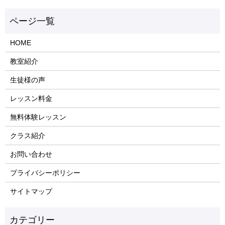
HOME
教室紹介
生徒様の声
レッスン料金
無料体験レッスン
クラス紹介
お問い合わせ
プライバシーポリシー
サイトマップ