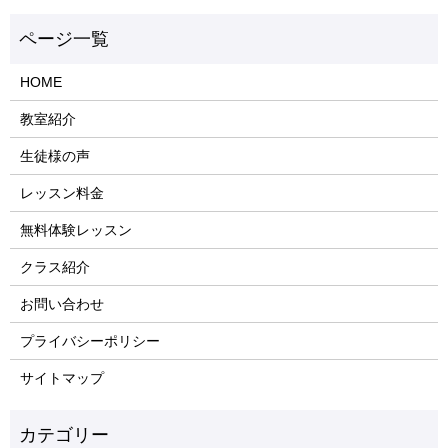
HOME
教室紹介
生徒様の声
レッスン料金
無料体験レッスン
クラス紹介
お問い合わせ
プライバシーポリシー
サイトマップ