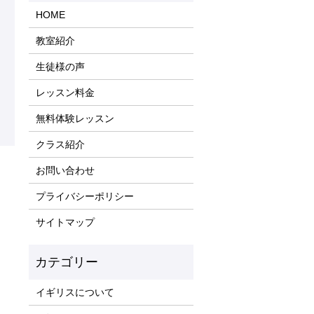
HOME
教室紹介
生徒様の声
レッスン料金
無料体験レッスン
クラス紹介
お問い合わせ
プライバシーポリシー
サイトマップ
イギリスについて