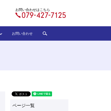
お問い合わせはこちら
search
ジ
お問い合わせ