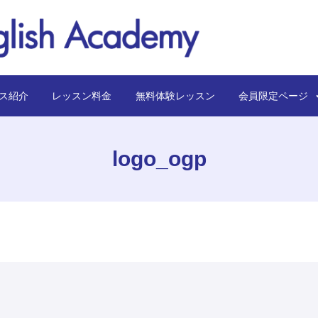
ス紹介
レッスン料金
無料体験レッスン
会員限定ペー
logo_ogp