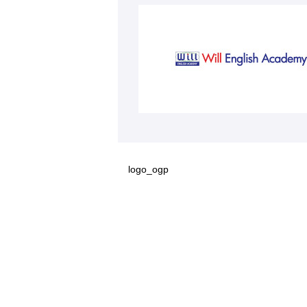
logo_ogp