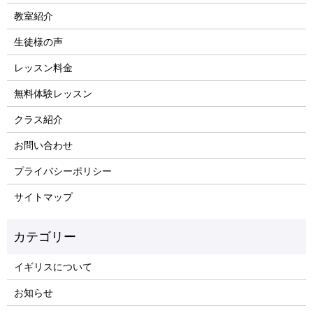
教室紹介
生徒様の声
レッスン料金
無料体験レッスン
クラス紹介
お問い合わせ
プライバシーポリシー
サイトマップ
イギリスについて
お知らせ