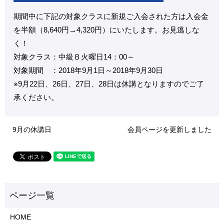
期間中に下記の対象クラスに新規ご入会された方は入会金
を半額（8,640円→4,320円）にいたします。お見逃しな
く！
対象クラス：中級Ｂ火曜日14：00～
対象期間 ：2018年9月1日～2018年9月30日
※9月22日、26日、27日、28日は休講となりますのでご了
承ください。
9月の休講日
会員ページを更新しました
HOME