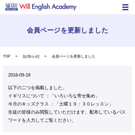
メ
会員ページを更新しました
TOP
[
お知らせ
]
会員ページを更新しました
2018-09-18
以下の二つを掲載しました。
イギリスについて ：「いろいろな寄せ集め」
今月のキッズクラス ：「土曜１９：３０レッスン」
生徒の皆様のみ閲覧していただけます。配布しているパス
ワードを入力してご覧ください。