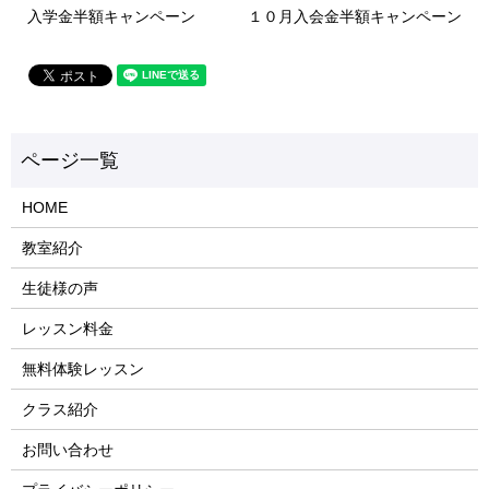
入学金半額キャンペーン
１０月入会金半額キャンペーン
HOME
教室紹介
生徒様の声
レッスン料金
無料体験レッスン
クラス紹介
お問い合わせ