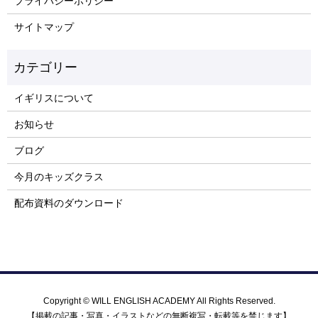
プライバシーポリシー
サイトマップ
イギリスについて
お知らせ
ブログ
今月のキッズクラス
配布資料のダウンロード
Copyright © WILL ENGLISH ACADEMY All Rights Reserved.
【掲載の記事・写真・イラストなどの無断複写・転載等を禁じます】