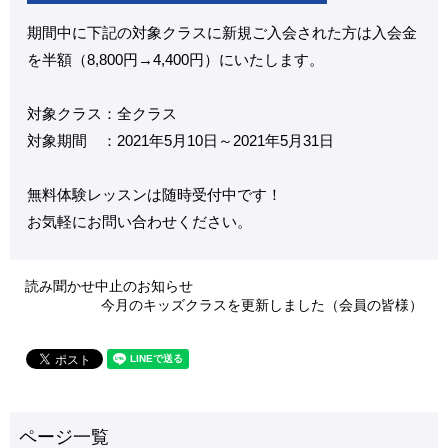
期間中に下記の対象クラスに新規ご入会された方は入会金
を半額（8,800円→4,400円）にいたします。
対象クラス：全クラス
対象期間 ：2021年5月10日～2021年5月31日
無料体験レッスンは随時受付中です！
お気軽にお問い合わせください。
読み聞かせ中止のお知らせ
今月のキッズクラスを更新しました（会員の皆様）