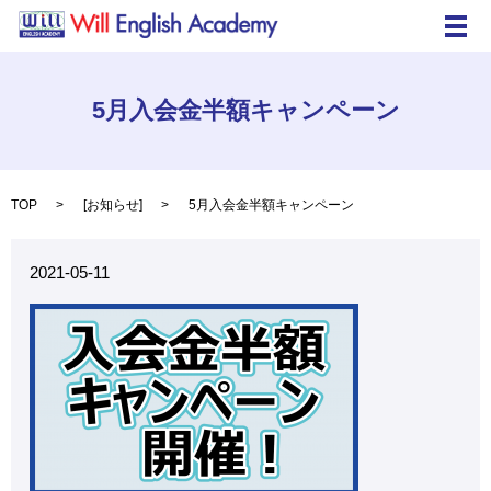
メ
5月入会金半額キャンペーン
TOP
[
お知らせ
]
5月入会金半額キャンペーン
2021-05-11