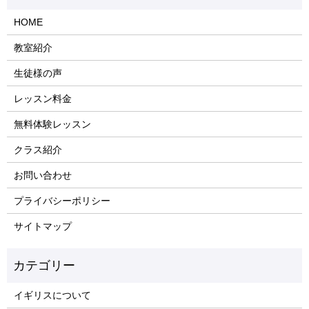
HOME
教室紹介
生徒様の声
レッスン料金
無料体験レッスン
クラス紹介
お問い合わせ
プライバシーポリシー
サイトマップ
イギリスについて