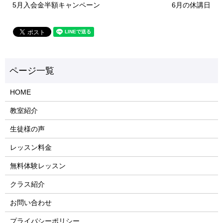
5月入会金半額キャンペーン
6月の休講日
HOME
教室紹介
生徒様の声
レッスン料金
無料体験レッスン
クラス紹介
お問い合わせ
プライバシーポリシー