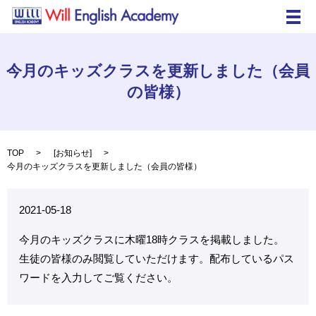
メ
今月のキッズクラスを更新しました（会員
の皆様）
TOP
[
お知らせ
]
今月のキッズクラスを更新しました（会員の皆様）
2021-05-18
今月のキッズクラスに木曜18時クラスを掲載しました。
生徒の皆様のみ閲覧していただけます。配布しているパス
ワードを入力してご覧ください。