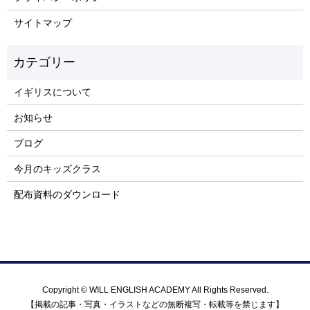
サイトマップ
イギリスについて
お知らせ
ブログ
今月のキッズクラス
配布資料のダウンロード
Copyright © WILL ENGLISH ACADEMY All Rights Reserved.
【掲載の記事・写真・イラストなどの無断複写・転載等を禁じます】