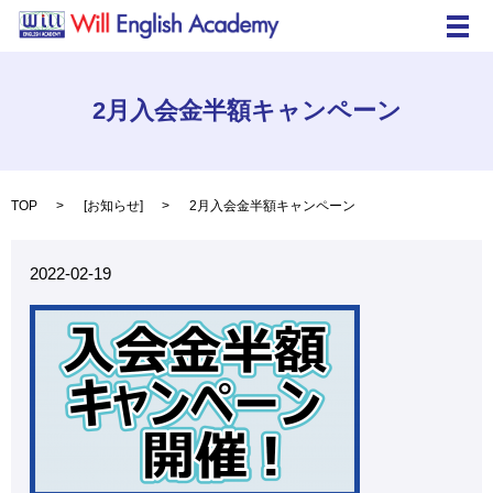
メ
2月入会金半額キャンペーン
TOP
[
お知らせ
]
2月入会金半額キャンペーン
2022-02-19