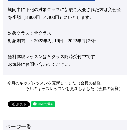
期間中に下記の対象クラスに新規ご入会された方は入会金
を半額（8,800円→4,400円）にいたします。
対象クラス：全クラス
対象期間 ：2022年2月19日～2022年2月26日
無料体験レッスンは各クラス随時受付中です！
お気軽にお問い合わせください。
今月のキッズレッスンを更新しました（会員の皆様）
今月のキッズレッスンを更新しました（会員の皆様）