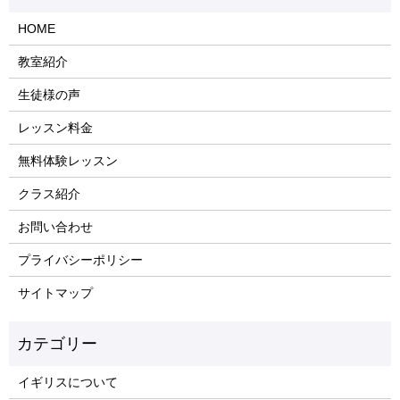
HOME
教室紹介
生徒様の声
レッスン料金
無料体験レッスン
クラス紹介
お問い合わせ
プライバシーポリシー
サイトマップ
イギリスについて