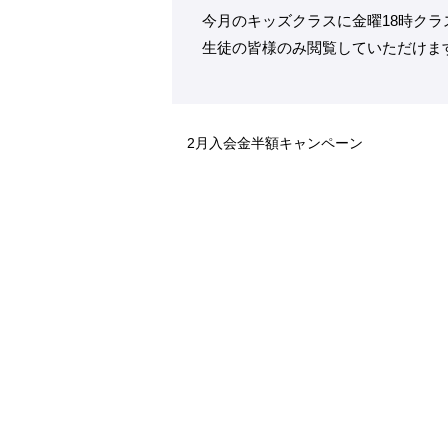
今月のキッズクラスに金曜18時クラ
生徒の皆様のみ閲覧していただけま
2月入会金半額キャンペーン