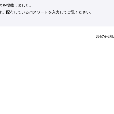
スを掲載しました。
す。配布しているパスワードを入力してご覧ください。
3月の休講