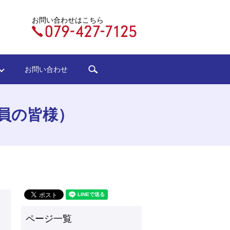
お問い合わせはこちら
search
ジ
お問い合わせ
員の皆様）