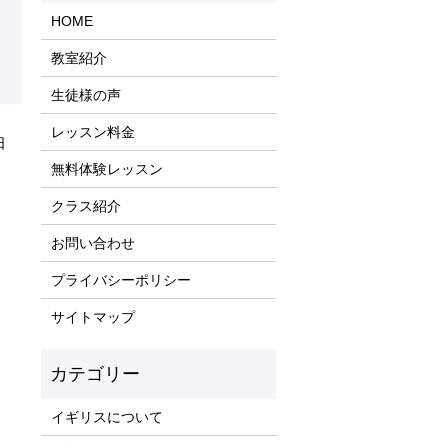
HOME
教室紹介
生徒様の声
レッスン料金
日
無料体験レッスン
クラス紹介
お問い合わせ
プライバシーポリシー
サイトマップ
イギリスについて