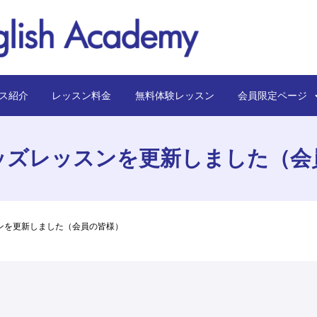
ス紹介
レッスン料金
無料体験レッスン
会員限定ペー
ッズレッスンを更新しました（会
ンを更新しました（会員の皆様）