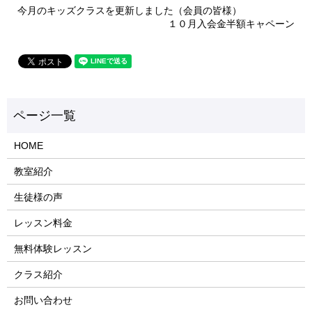
今月のキッズクラスを更新しました（会員の皆様）
１０月入会金半額キャペーン
HOME
教室紹介
生徒様の声
レッスン料金
無料体験レッスン
クラス紹介
お問い合わせ