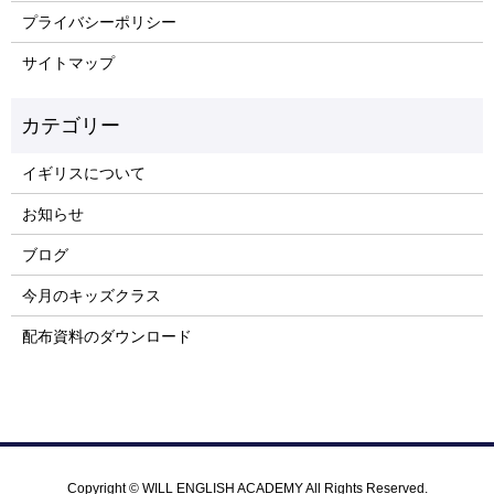
プライバシーポリシー
サイトマップ
イギリスについて
お知らせ
ブログ
今月のキッズクラス
配布資料のダウンロード
Copyright © WILL ENGLISH ACADEMY All Rights Reserved.