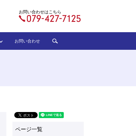
お問い合わせはこちら
search
ジ
お問い合わせ