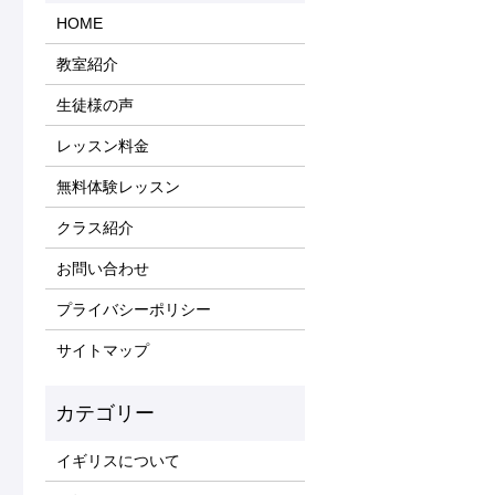
HOME
教室紹介
生徒様の声
レッスン料金
無料体験レッスン
クラス紹介
お問い合わせ
プライバシーポリシー
サイトマップ
イギリスについて