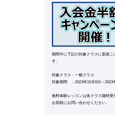
期間中に下記の対象クラスに新規ご入会
す。
対象クラス：一般クラス
対象期間 ：2023年10月6日～2023
無料体験レッスンは各クラス随時受
お気軽にお問い合わせください。