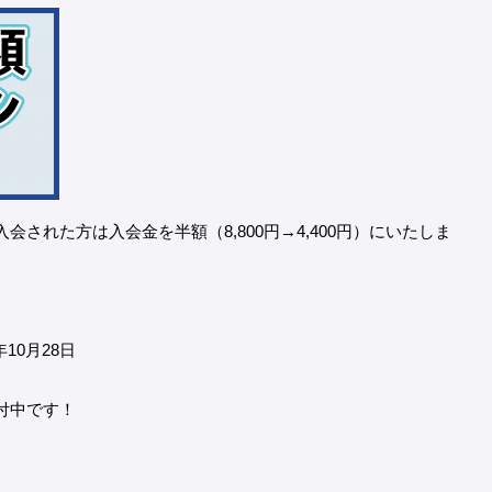
された方は入会金を半額（8,800円→4,400円）にいたしま
年10月28日
付中です！