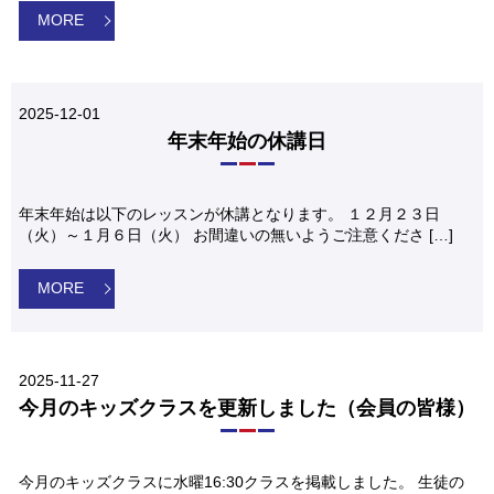
MORE
2025-12-01
年末年始の休講日
年末年始は以下のレッスンが休講となります。 １２月２３日
（火）～１月６日（火） お間違いの無いようご注意くださ […]
MORE
2025-11-27
今月のキッズクラスを更新しました（会員の皆様）
今月のキッズクラスに水曜16:30クラスを掲載しました。 生徒の