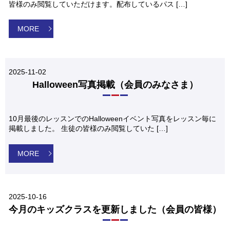
皆様のみ閲覧していただけます。配布しているパス […]
MORE
2025-11-02
Halloween写真掲載（会員のみなさま）
10月最後のレッスンでのHalloweenイベント写真をレッスン毎に
掲載しました。 生徒の皆様のみ閲覧していた […]
MORE
2025-10-16
今月のキッズクラスを更新しました（会員の皆様）