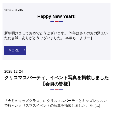
2026-01-06
Happy New Year!!
新年明けましておめでとうございます。 昨年は多くのお力添えい
ただき誠にありがとうございました。 本年も、より一 […]
MORE
2025-12-24
クリスマスパーティ、イベント写真を掲載しました
【会員の皆様】
「今月のキッズクラス」にクリスマスパーティとキッズレッスン
で行ったクリスマスイベントの写真を掲載しました。 生 […]