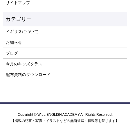
サイトマップ
イギリスについて
お知らせ
ブログ
今月のキッズクラス
配布資料のダウンロード
Copyright © WILL ENGLISH ACADEMY All Rights Reserved.
【掲載の記事・写真・イラストなどの無断複写・転載等を禁じます】