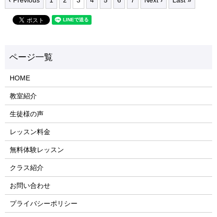
HOME
教室紹介
生徒様の声
レッスン料金
無料体験レッスン
クラス紹介
お問い合わせ
プライバシーポリシー