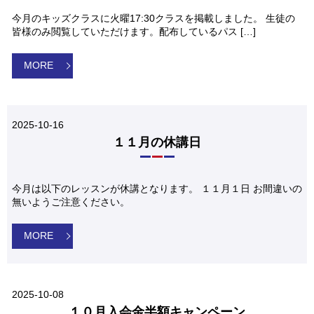
今月のキッズクラスに火曜17:30クラスを掲載しました。 生徒の
皆様のみ閲覧していただけます。配布しているパス […]
MORE
2025-10-16
１１月の休講日
今月は以下のレッスンが休講となります。 １１月１日 お間違いの
無いようご注意ください。
MORE
2025-10-08
１０月入会金半額キャンペーン